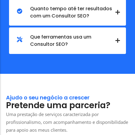
Quanto tempo até ter resultados
com um Consultor SEO?
Que ferramentas usa um
Consultor SEO?
Ajudo o seu negócio a crescer
Pretende uma parceria?
Uma prestação de serviços caracterizada por
profissionalismo, com acompanhamento e disponibilidade
para apoio aos meus clientes.