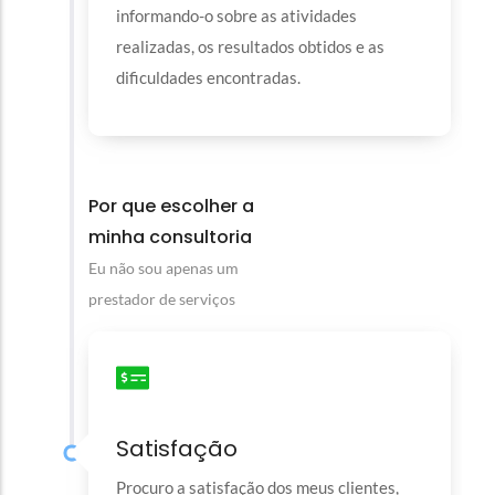
informando-o sobre as atividades
realizadas, os resultados obtidos e as
dificuldades encontradas.
Por que escolher a
minha consultoria
Eu não sou apenas um
prestador de serviços
Satisfação
Procuro a satisfação dos meus clientes,