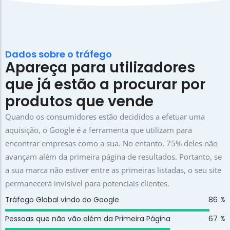
Dados sobre o tráfego
Apareça para utilizadores
que já estão a procurar por
produtos que vende
Quando os consumidores estão decididos a efetuar uma
aquisição, o Google é a ferramenta que utilizam para
encontrar empresas como a sua. No entanto, 75% deles não
avançam além da primeira página de resultados. Portanto, se
a sua marca não estiver entre as primeiras listadas, o seu site
permanecerá invisível para potenciais clientes.
Tráfego Global vindo do Google
93
%
Pessoas que não vão além da Primeira Página
75
%