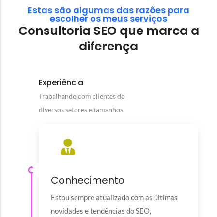
Estas são algumas das razões para
escolher os meus serviços
Consultoria SEO que marca a
diferença
Experiência
Trabalhando com clientes de
diversos setores e tamanhos
Conhecimento
Estou sempre atualizado com as últimas
novidades e tendências do SEO,