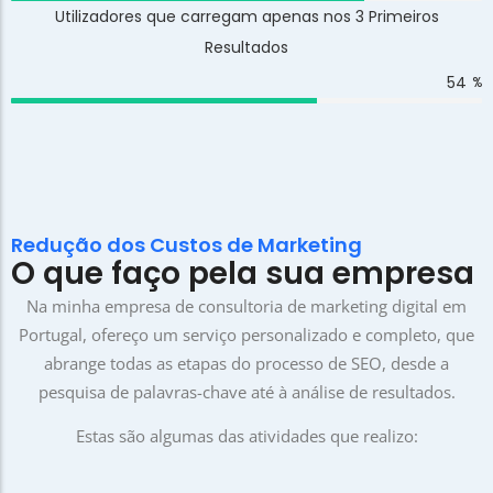
Utilizadores que carregam apenas nos 3 Primeiros
Resultados
65
%
Redução dos Custos de Marketing
O que faço pela sua empresa
Na minha empresa de consultoria de marketing digital em
Portugal, ofereço um serviço personalizado e completo, que
abrange todas as etapas do processo de SEO, desde a
pesquisa de palavras-chave até à análise de resultados.
Estas são algumas das atividades que realizo: