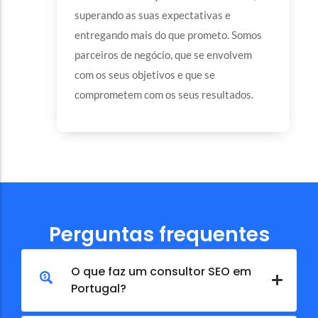
superando as suas expectativas e
entregando mais do que prometo. Somos
parceiros de negócio, que se envolvem
com os seus objetivos e que se
comprometem com os seus resultados.
Perguntas frequentes
O que faz um consultor SEO em
Portugal?