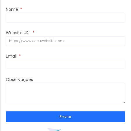
Nome
Website URL
Email
Observações
Enviar