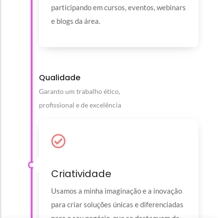
participando em cursos, eventos, webinars
e blogs da área.
Qualidade
Garanto um trabalho ético,
profissional e de excelência
Criatividade
Usamos a minha imaginação e a inovação
para criar soluções únicas e diferenciadas