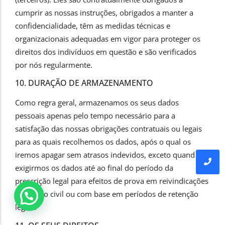
cumprir as nossas instruções, obrigados a manter a
confidencialidade, têm as medidas técnicas e
organizacionais adequadas em vigor para proteger os
direitos dos indivíduos em questão e são verificados
por nós regularmente.
10. DURAÇÃO DE ARMAZENAMENTO
Como regra geral, armazenamos os seus dados
pessoais apenas pelo tempo necessário para a
satisfação das nossas obrigações contratuais ou legais
para as quais recolhemos os dados, após o qual os
iremos apagar sem atrasos indevidos, exceto quando
exigirmos os dados até ao final do período da
prescrição legal para efeitos de prova em reivindicações
de direito civil ou com base em períodos de retenção
legais.