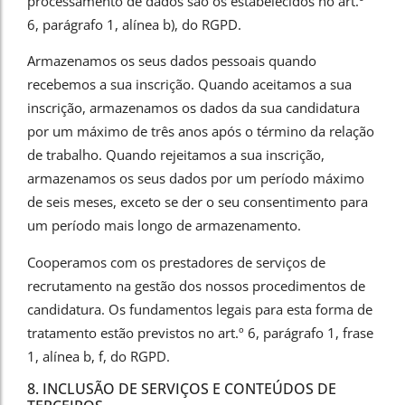
processamento de dados são os estabelecidos no art.º
6, parágrafo 1, alínea b), do RGPD.
Armazenamos os seus dados pessoais quando
recebemos a sua inscrição. Quando aceitamos a sua
inscrição, armazenamos os dados da sua candidatura
por um máximo de três anos após o término da relação
de trabalho. Quando rejeitamos a sua inscrição,
armazenamos os seus dados por um período máximo
de seis meses, exceto se der o seu consentimento para
um período mais longo de armazenamento.
Cooperamos com os prestadores de serviços de
recrutamento na gestão dos nossos procedimentos de
candidatura. Os fundamentos legais para esta forma de
tratamento estão previstos no art.º 6, parágrafo 1, frase
1, alínea b, f, do RGPD.
8. INCLUSÃO DE SERVIÇOS E CONTEÚDOS DE