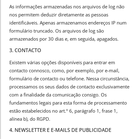
As informações armazenadas nos arquivos de log não
nos permitem deduzir diretamente as pessoas
identificáveis. Apenas armazenamos endereços IP num
formulário truncado. Os arquivos de log são
armazenados por 30 dias e, em seguida, apagados.
3. CONTACTO
Existem várias opções disponíveis para entrar em
contacto connosco, como, por exemplo, por e-mail,
formulário de contacto ou telefone. Nessa circunstância,
processamos os seus dados de contacto exclusivamente
com a finalidade da comunicação consigo. Os
fundamentos legais para esta forma de processamento
estão estabelecidos no art.º 6, parágrafo 1, frase 1,
alínea b), do RGPD.
4. NEWSLETTER E E-MAILS DE PUBLICIDADE