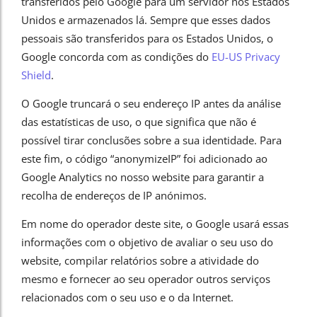
transferidos pelo Google para um servidor nos Estados
Unidos e armazenados lá. Sempre que esses dados
pessoais são transferidos para os Estados Unidos, o
Google concorda com as condições do
EU-US Privacy
Shield
.
O Google truncará o seu endereço IP antes da análise
das estatísticas de uso, o que significa que não é
possível tirar conclusões sobre a sua identidade. Para
este fim, o código “anonymizeIP” foi adicionado ao
Google Analytics no nosso website para garantir a
recolha de endereços de IP anónimos.
Em nome do operador deste site, o Google usará essas
informações com o objetivo de avaliar o seu uso do
website, compilar relatórios sobre a atividade do
mesmo e fornecer ao seu operador outros serviços
relacionados com o seu uso e o da Internet.