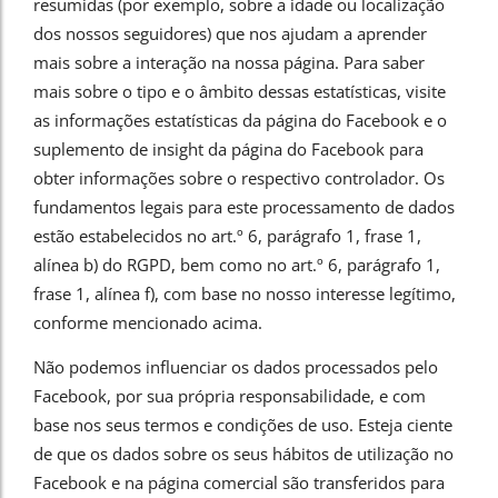
resumidas (por exemplo, sobre a idade ou localização
dos nossos seguidores) que nos ajudam a aprender
mais sobre a interação na nossa página. Para saber
mais sobre o tipo e o âmbito dessas estatísticas, visite
as informações estatísticas da página do Facebook e o
suplemento de insight da página do Facebook para
obter informações sobre o respectivo controlador. Os
fundamentos legais para este processamento de dados
estão estabelecidos no art.º 6, parágrafo 1, frase 1,
alínea b) do RGPD, bem como no art.º 6, parágrafo 1,
frase 1, alínea f), com base no nosso interesse legítimo,
conforme mencionado acima.
Não podemos influenciar os dados processados pelo
Facebook, por sua própria responsabilidade, e com
base nos seus termos e condições de uso. Esteja ciente
de que os dados sobre os seus hábitos de utilização no
Facebook e na página comercial são transferidos para