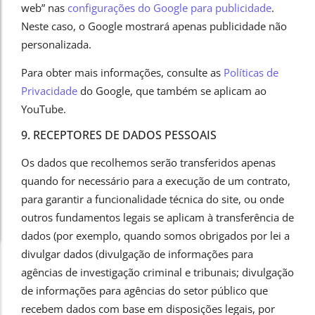
web” nas
configurações do Google para publicidade
.
Neste caso, o Google mostrará apenas publicidade não
personalizada.
Para obter mais informações, consulte as
Políticas de
Privacidade
do Google, que também se aplicam ao
YouTube.
9. RECEPTORES DE DADOS PESSOAIS
Os dados que recolhemos serão transferidos apenas
quando for necessário para a execução de um contrato,
para garantir a funcionalidade técnica do site, ou onde
outros fundamentos legais se aplicam à transferência de
dados (por exemplo, quando somos obrigados por lei a
divulgar dados (divulgação de informações para
agências de investigação criminal e tribunais; divulgação
de informações para agências do setor público que
recebem dados com base em disposições legais, por