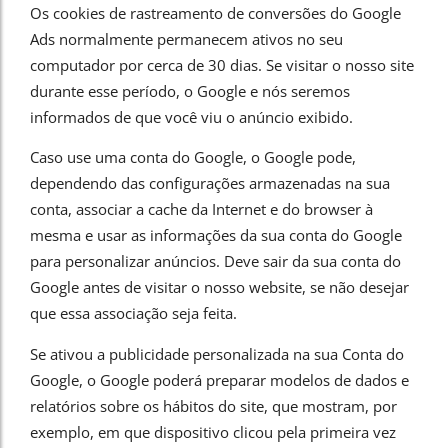
Os cookies de rastreamento de conversões do Google
Ads normalmente permanecem ativos no seu
computador por cerca de 30 dias. Se visitar o nosso site
durante esse período, o Google e nós seremos
informados de que você viu o anúncio exibido.
Caso use uma conta do Google, o Google pode,
dependendo das configurações armazenadas na sua
conta, associar a cache da Internet e do browser à
mesma e usar as informações da sua conta do Google
para personalizar anúncios. Deve sair da sua conta do
Google antes de visitar o nosso website, se não desejar
que essa associação seja feita.
Se ativou a publicidade personalizada na sua Conta do
Google, o Google poderá preparar modelos de dados e
relatórios sobre os hábitos do site, que mostram, por
exemplo, em que dispositivo clicou pela primeira vez