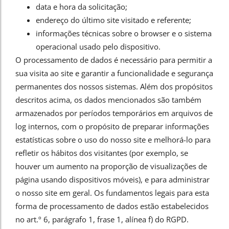
data e hora da solicitação;
endereço do último site visitado e referente;
informações técnicas sobre o browser e o sistema
operacional usado pelo dispositivo.
O processamento de dados é necessário para permitir a
sua visita ao site e garantir a funcionalidade e segurança
permanentes dos nossos sistemas. Além dos propósitos
descritos acima, os dados mencionados são também
armazenados por períodos temporários em arquivos de
log internos, com o propósito de preparar informações
estatísticas sobre o uso do nosso site e melhorá-lo para
refletir os hábitos dos visitantes (por exemplo, se
houver um aumento na proporção de visualizações de
página usando dispositivos móveis), e para administrar
o nosso site em geral. Os fundamentos legais para esta
forma de processamento de dados estão estabelecidos
no art.º 6, parágrafo 1, frase 1, alínea f) do RGPD.