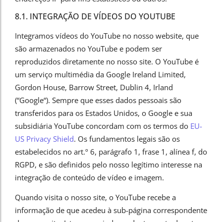
8.1. INTEGRAÇÃO DE VÍDEOS DO YOUTUBE
Integramos vídeos do YouTube no nosso website, que
são armazenados no YouTube e podem ser
reproduzidos diretamente no nosso site. O YouTube é
um serviço multimédia da Google Ireland Limited,
Gordon House, Barrow Street, Dublin 4, Irland
(“Google“). Sempre que esses dados pessoais são
transferidos para os Estados Unidos, o Google e sua
subsidiária YouTube concordam com os termos do
EU-
US Privacy Shield
. Os fundamentos legais são os
estabelecidos no art.º 6, parágrafo 1, frase 1, alínea f, do
RGPD, e são definidos pelo nosso legítimo interesse na
integração de conteúdo de vídeo e imagem.
Quando visita o nosso site, o YouTube recebe a
informação de que acedeu à sub-página correspondente