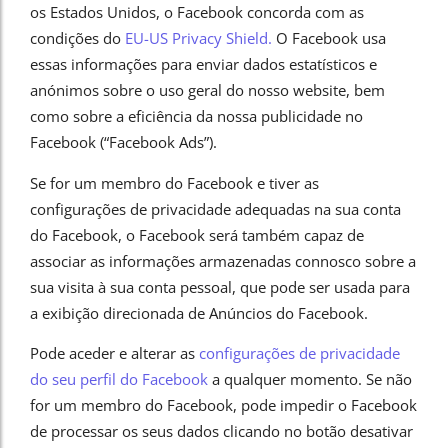
os Estados Unidos, o Facebook concorda com as
condições do
EU-US Privacy Shield.
O Facebook usa
essas informações para enviar dados estatísticos e
anónimos sobre o uso geral do nosso website, bem
como sobre a eficiência da nossa publicidade no
Facebook (“Facebook Ads”).
Se for um membro do Facebook e tiver as
configurações de privacidade adequadas na sua conta
do Facebook, o Facebook será também capaz de
associar as informações armazenadas connosco sobre a
sua visita à sua conta pessoal, que pode ser usada para
a exibição direcionada de Anúncios do Facebook.
Pode aceder e alterar as
configurações de privacidade
do seu perfil do Facebook
a qualquer momento. Se não
for um membro do Facebook, pode impedir o Facebook
de processar os seus dados clicando no botão desativar