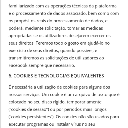
familiarizado com as operações técnicas da plataforma
e o processamento de dados associado, bem como com
os propósitos reais do processamento de dados, e
poderá, mediante solicitação, tomar as medidas
apropriadas se os utilizadores desejarem exercer os
seus direitos. Teremos todo o gosto em ajudá-lo no
exercício de seus direitos, quando possível, e
transmitiremos as solicitações de utilizadores ao
Facebook sempre que necessário.
6. COOKIES E TECNOLOGIAS EQUIVALENTES
É necessária a utilização de cookies para alguns dos
nossos serviços. Um cookie é um arquivo de texto que é
colocado no seu disco rígido, temporariamente
(“cookies de sessão”) ou por períodos mais longos
(“cookies persistentes”). Os cookies não são usados para
executar programas ou instalar vírus no seu