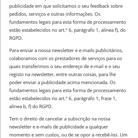
publicidade em que solicitamos o seu feedback sobre
pedidos, serviços e outras informações. Os
fundamentos legais para esta forma de processamento
estão estabelecidos no art.º 6, parágrafo 1, alínea f), do
RGPD.
Para enviar a nossa newsletter e e-mails publicitários,
colaboramos com os prestadores de serviços para os
quais transferimos o seu endereço de e-mail e o seu
registo na newsletter, entre outras coisas, para lhe
poder enviar a publicidade acima mencionada. Os
fundamentos legais para esta forma de processamento
estão estabelecidos no art.º 6, parágrafo 1, frase 1,
alínea b, f) do RGPD.
Tem o direito de cancelar a subscrição na nossa
newsletter e e-mails de publicidade a qualquer
momento e sem custos, ou de se opor a recebê-los. Um