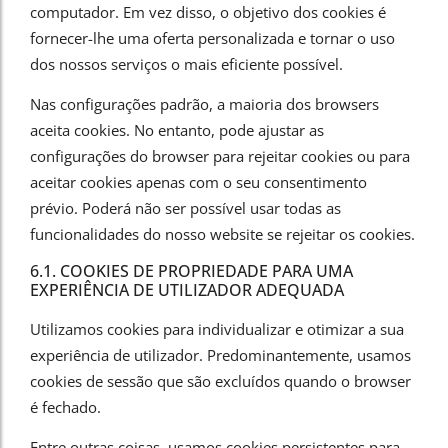
computador. Em vez disso, o objetivo dos cookies é
fornecer-lhe uma oferta personalizada e tornar o uso
dos nossos serviços o mais eficiente possível.
Nas configurações padrão, a maioria dos browsers
aceita cookies. No entanto, pode ajustar as
configurações do browser para rejeitar cookies ou para
aceitar cookies apenas com o seu consentimento
prévio. Poderá não ser possível usar todas as
funcionalidades do nosso website se rejeitar os cookies.
6.1. COOKIES DE PROPRIEDADE PARA UMA
EXPERIÊNCIA DE UTILIZADOR ADEQUADA
Utilizamos cookies para individualizar e otimizar a sua
experiência de utilizador. Predominantemente, usamos
cookies de sessão que são excluídos quando o browser
é fechado.
Entre outras coisas, usamos cookies persistentes para