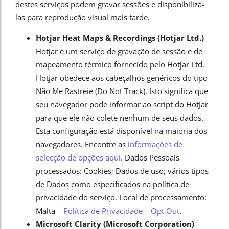
destes serviços podem gravar sessões e disponibilizá-
las para reprodução visual mais tarde.
Hotjar Heat Maps & Recordings (Hotjar Ltd.)
Hotjar é um serviço de gravação de sessão e de
mapeamento térmico fornecido pelo Hotjar Ltd.
Hotjar obedece aos cabeçalhos genéricos do tipo
Não Me Rastreie (Do Not Track). Isto significa que
seu navegador pode informar ao script do HotJar
para que ele não colete nenhum de seus dados.
Esta configuração está disponível na maioria dos
navegadores. Encontre as
informações de
selecção de opções aqui
. Dados Pessoais
processados: Cookies; Dados de uso; vários tipos
de Dados como especificados na política de
privacidade do serviço. Local de processamento:
Malta –
Política de Privacidade
–
Opt Out
.
Microsoft Clarity (Microsoft Corporation)