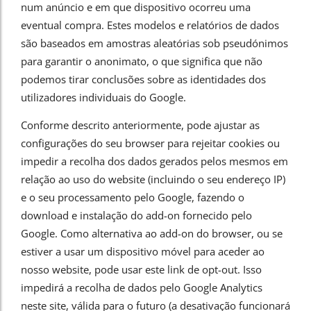
num anúncio e em que dispositivo ocorreu uma
eventual compra. Estes modelos e relatórios de dados
são baseados em amostras aleatórias sob pseudónimos
para garantir o anonimato, o que significa que não
podemos tirar conclusões sobre as identidades dos
utilizadores individuais do Google.
Conforme descrito anteriormente, pode ajustar as
configurações do seu browser para rejeitar cookies ou
impedir a recolha dos dados gerados pelos mesmos em
relação ao uso do website (incluindo o seu endereço IP)
e o seu processamento pelo Google, fazendo o
download e instalação do add-on fornecido pelo
Google. Como alternativa ao add-on do browser, ou se
estiver a usar um dispositivo móvel para aceder ao
nosso website, pode usar este
link de opt-out
. Isso
impedirá a recolha de dados pelo Google Analytics
neste site, válida para o futuro (a desativação funcionará