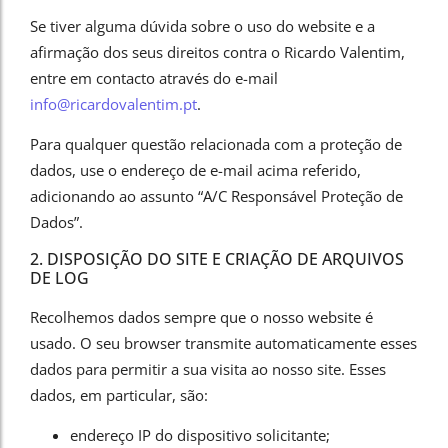
Se tiver alguma dúvida sobre o uso do website e a
afirmação dos seus direitos contra o Ricardo Valentim,
entre em contacto através do e-mail
info@ricardovalentim.pt
.
Para qualquer questão relacionada com a proteção de
dados, use o endereço de e-mail acima referido,
adicionando ao assunto “A/C Responsável Proteção de
Dados”.
2. DISPOSIÇÃO DO SITE E CRIAÇÃO DE ARQUIVOS
DE LOG
Recolhemos dados sempre que o nosso website é
usado. O seu browser transmite automaticamente esses
dados para permitir a sua visita ao nosso site. Esses
dados, em particular, são:
endereço IP do dispositivo solicitante;