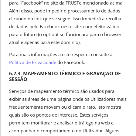
para “Facebook” no site da TRUSTe mencionado acima.
Além disso, pode impedir o processamento de dados
clicando no link que se segue. Isso impedirá a recolha
de dados pelo Facebook neste site, com efeito válido
para o futuro (o opt-out só funcionará para o browser
atual e apenas para este domínio).
Para mais informações a este respeito, consulte a
Política de Privacidade
do Facebook.
6.2.3. MAPEAMENTO TÉRMICO E GRAVAÇÃO DE
SESSÃO
Serviços de mapeamento térmico são usados para
exibir as áreas de uma página onde os Utilizadores mais
frequentemente movem ou clicam o rato. Isto mostra
quais são os pontos de interesse. Estes serviços
permitem monitorar e analisar o tráfego na web e
acompanhar o comportamento do Utilizador. Alguns