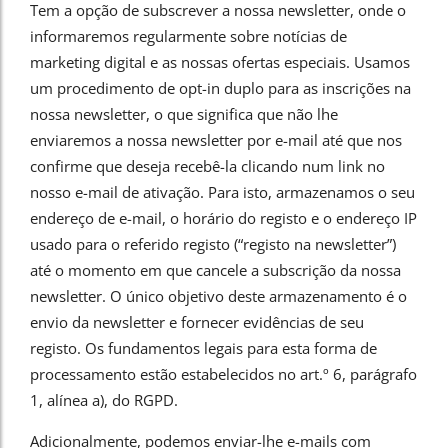
Tem a opção de subscrever a nossa newsletter, onde o
informaremos regularmente sobre notícias de
marketing digital e as nossas ofertas especiais. Usamos
um procedimento de opt-in duplo para as inscrições na
nossa newsletter, o que significa que não lhe
enviaremos a nossa newsletter por e-mail até que nos
confirme que deseja recebê-la clicando num link no
nosso e-mail de ativação. Para isto, armazenamos o seu
endereço de e-mail, o horário do registo e o endereço IP
usado para o referido registo (“registo na newsletter”)
até o momento em que cancele a subscrição da nossa
newsletter. O único objetivo deste armazenamento é o
envio da newsletter e fornecer evidências de seu
registo. Os fundamentos legais para esta forma de
processamento estão estabelecidos no art.º 6, parágrafo
1, alínea a), do RGPD.
Adicionalmente, podemos enviar-lhe e-mails com