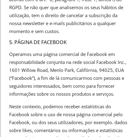
RGPD. Se não quer que analisemos os seus hábitos de
utilização, tem o direito de cancelar a subscrição da
nossa newsletter e e-mails publicitários a qualquer
momento e sem custos.
5. PÁGINA DE FACEBOOK
Operamos uma página comercial de Facebook em
responsabilidade conjunta na rede social Facebook Inc.,
1601 Willow Road, Menlo Park, Califórnia, 94025, EUA
(“Facebook”), a fim de lá comunicarmos com pessoas e
seguidores interessados, bem como para fornecer
informações sobre os nossos produtos e serviços.
Neste contexto, podemos receber estatísticas do
Facebook sobre o uso de nossa página comercial pelo
Facebook, ou dos seus utilizadores, por exemplo. dados
sobre likes, comentários ou informações e estatísticas