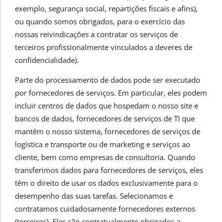
exemplo, segurança social, repartições fiscais e afins),
ou quando somos obrigados, para o exercício das
nossas reivindicações a contratar os serviços de
terceiros profissionalmente vinculados a deveres de
confidencialidade).
Parte do processamento de dados pode ser executado
por fornecedores de serviços. Em particular, eles podem
incluir centros de dados que hospedam o nosso site e
bancos de dados, fornecedores de serviços de TI que
mantêm o nosso sistema, fornecedores de serviços de
logística e transporte ou de marketing e serviços ao
cliente, bem como empresas de consultoria. Quando
transferimos dados para fornecedores de serviços, eles
têm o direito de usar os dados exclusivamente para o
desempenho das suas tarefas. Selecionamos e
contratamos cuidadosamente fornecedores externos
(terceiros). Eles são contratualmente obrigados a