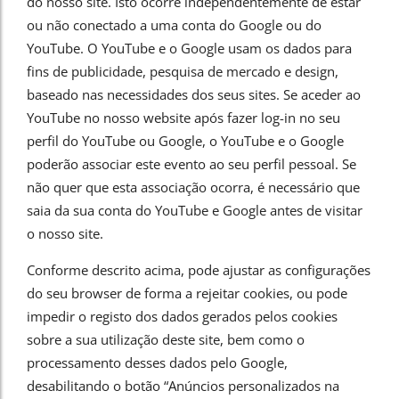
do nosso site. Isto ocorre independentemente de estar
ou não conectado a uma conta do Google ou do
YouTube. O YouTube e o Google usam os dados para
fins de publicidade, pesquisa de mercado e design,
baseado nas necessidades dos seus sites. Se aceder ao
YouTube no nosso website após fazer log-in no seu
perfil do YouTube ou Google, o YouTube e o Google
poderão associar este evento ao seu perfil pessoal. Se
não quer que esta associação ocorra, é necessário que
saia da sua conta do YouTube e Google antes de visitar
o nosso site.
Conforme descrito acima, pode ajustar as configurações
do seu browser de forma a rejeitar cookies, ou pode
impedir o registo dos dados gerados pelos cookies
sobre a sua utilização deste site, bem como o
processamento desses dados pelo Google,
desabilitando o botão “Anúncios personalizados na