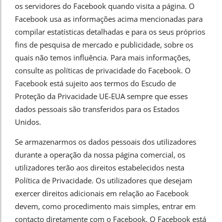
os servidores do Facebook quando visita a página. O
Facebook usa as informações acima mencionadas para
compilar estatísticas detalhadas e para os seus próprios
fins de pesquisa de mercado e publicidade, sobre os
quais não temos influência. Para mais informações,
consulte as políticas de privacidade do Facebook. O
Facebook está sujeito aos termos do Escudo de
Proteção da Privacidade UE-EUA sempre que esses
dados pessoais são transferidos para os Estados
Unidos.
Se armazenarmos os dados pessoais dos utilizadores
durante a operação da nossa página comercial, os
utilizadores terão aos direitos estabelecidos nesta
Política de Privacidade. Os utilizadores que desejam
exercer direitos adicionais em relação ao Facebook
devem, como procedimento mais simples, entrar em
contacto diretamente com o Facebook. O Facebook está