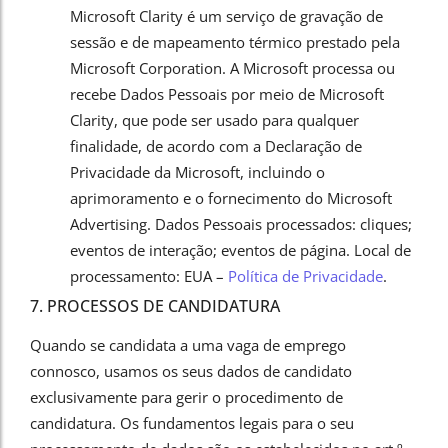
Microsoft Clarity é um serviço de gravação de
sessão e de mapeamento térmico prestado pela
Microsoft Corporation. A Microsoft processa ou
recebe Dados Pessoais por meio de Microsoft
Clarity, que pode ser usado para qualquer
finalidade, de acordo com a Declaração de
Privacidade da Microsoft, incluindo o
aprimoramento e o fornecimento do Microsoft
Advertising. Dados Pessoais processados: cliques;
eventos de interação; eventos de página. Local de
processamento: EUA –
Política de Privacidade
.
7. PROCESSOS DE CANDIDATURA
Quando se candidata a uma vaga de emprego
connosco, usamos os seus dados de candidato
exclusivamente para gerir o procedimento de
candidatura. Os fundamentos legais para o seu