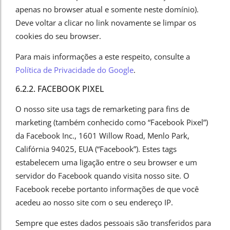
apenas no browser atual e somente neste domínio).
Deve voltar a clicar no link novamente se limpar os
cookies do seu browser.
Para mais informações a este respeito, consulte a
Política de Privacidade do Google
.
6.2.2. FACEBOOK PIXEL
O nosso site usa tags de remarketing para fins de
marketing (também conhecido como “Facebook Pixel”)
da Facebook Inc., 1601 Willow Road, Menlo Park,
Califórnia 94025, EUA (“Facebook”). Estes tags
estabelecem uma ligação entre o seu browser e um
servidor do Facebook quando visita nosso site. O
Facebook recebe portanto informações de que você
acedeu ao nosso site com o seu endereço IP.
Sempre que estes dados pessoais são transferidos para