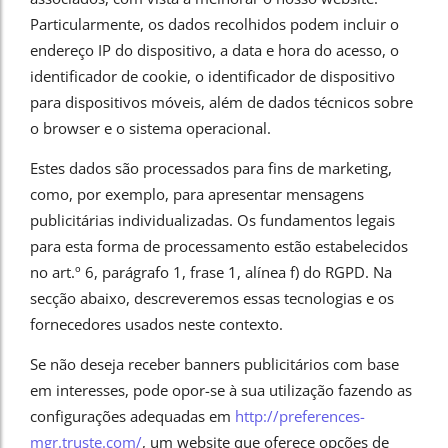
Particularmente, os dados recolhidos podem incluir o
endereço IP do dispositivo, a data e hora do acesso, o
identificador de cookie, o identificador de dispositivo
para dispositivos móveis, além de dados técnicos sobre
o browser e o sistema operacional.
Estes dados são processados para fins de marketing,
como, por exemplo, para apresentar mensagens
publicitárias individualizadas. Os fundamentos legais
para esta forma de processamento estão estabelecidos
no art.º 6, parágrafo 1, frase 1, alínea f) do RGPD. Na
secção abaixo, descreveremos essas tecnologias e os
fornecedores usados neste contexto.
Se não deseja receber banners publicitários com base
em interesses, pode opor-se à sua utilização fazendo as
configurações adequadas em
http://preferences-
mgr.truste.com/
, um website que oferece opções de