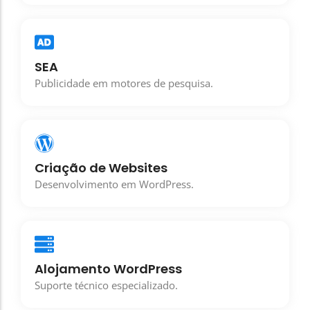
SEA
Publicidade em motores de pesquisa.
Criação de Websites
Desenvolvimento em WordPress.
Alojamento WordPress
Suporte técnico especializado.