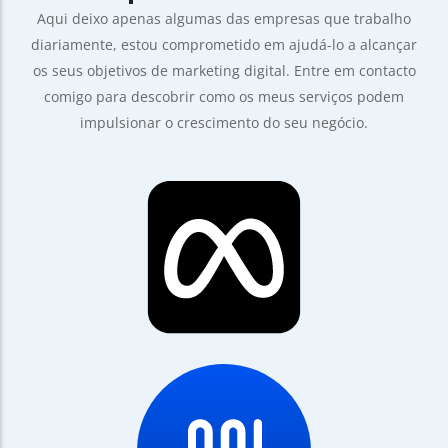
Aqui deixo apenas algumas das empresas que trabalho
diariamente, estou comprometido em ajudá-lo a alcançar
os seus objetivos de marketing digital. Entre em contacto
comigo para descobrir como os meus serviços podem
impulsionar o crescimento do seu negócio.