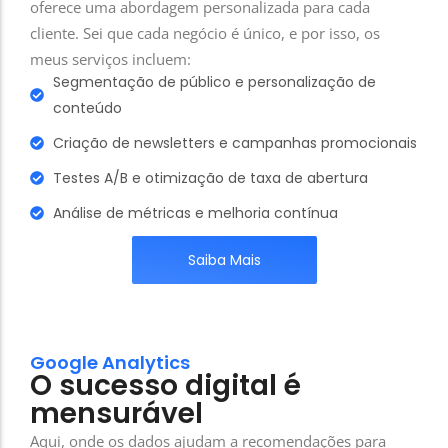
oferece uma abordagem personalizada para cada
cliente. Sei que cada negócio é único, e por isso, os
meus serviços incluem:
Segmentação de público e personalização de
conteúdo
Criação de newsletters e campanhas promocionais
Testes A/B e otimização de taxa de abertura
Análise de métricas e melhoria contínua
Saiba Mais
Google Analytics
O sucesso digital é
mensurável
Aqui, onde os dados ajudam a recomendações para