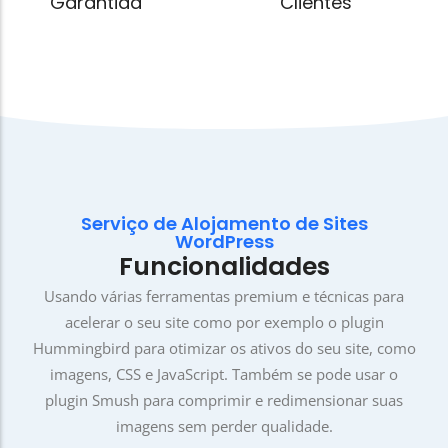
Garantida
Clientes
Serviço de Alojamento de Sites
WordPress
Funcionalidades
Usando várias ferramentas premium e técnicas para
acelerar o seu site como por exemplo o plugin
Hummingbird para otimizar os ativos do seu site, como
imagens, CSS e JavaScript. Também se pode usar o
plugin Smush para comprimir e redimensionar suas
imagens sem perder qualidade.