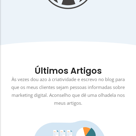
Últimos Artigos
Às vezes dou azo à criatividade e escrevo no blog para
que os meus clientes sejam pessoas informadas sobre
marketing digital. Aconselho que dê uma olhadela nos
meus artigos.