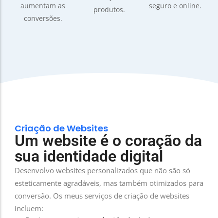
aumentam as
seguro e online.
produtos.
conversões.
Criação de Websites
Um website é o coração da
sua identidade digital
Desenvolvo websites personalizados que não são só
esteticamente agradáveis, mas também otimizados para
conversão. Os meus serviços de criação de websites
incluem: