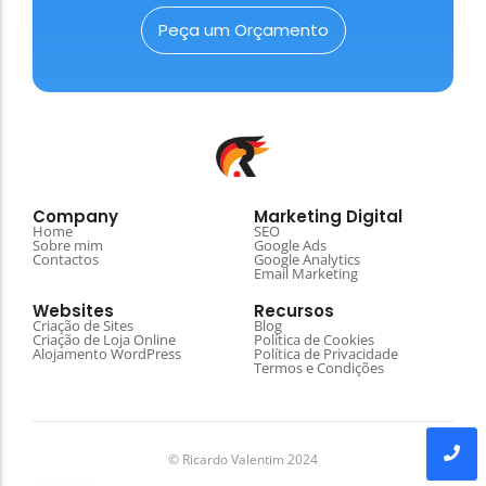
Peça um Orçamento
Company
Marketing Digital
Home
SEO
Sobre mim
Google Ads
Contactos
Google Analytics
Email Marketing
Websites
Recursos
Criação de Sites
Blog
Criação de Loja Online
Política de Cookies
Alojamento WordPress
Política de Privacidade
Termos e Condições
© Ricardo Valentim 2024