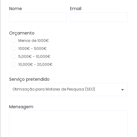
Nome
Email
Orçamento
Menos de 1000€
1000€ - 5000€
5,000€ - 10,000€
10,000€ - 20,000€
Serviço pretendido
Mensagem