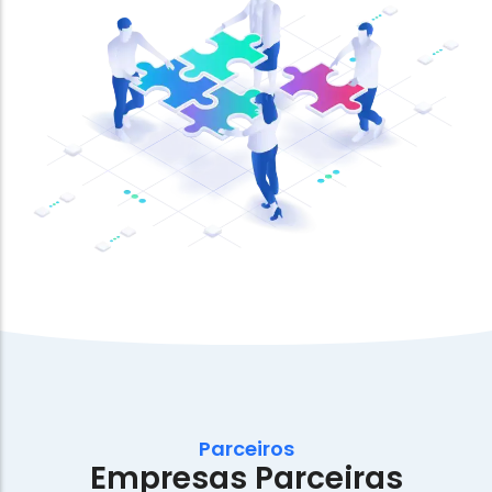
Parceiros
Empresas Parceiras