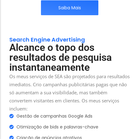
Saiba Mais
Search Engine Advertising
Alcance o topo dos
resultados de pesquisa
instantaneamente
Os meus serviços de SEA são projetados para resultados
imediatos. Crio campanhas publicitárias pagas que não
só aumentam a sua visibilidade, mas também
convertem visitantes em clientes. Os meus serviços
incluem:
Gestão de campanhas Google Ads
Otimização de bids e palavras-chave
Criação de anúncios atrativos