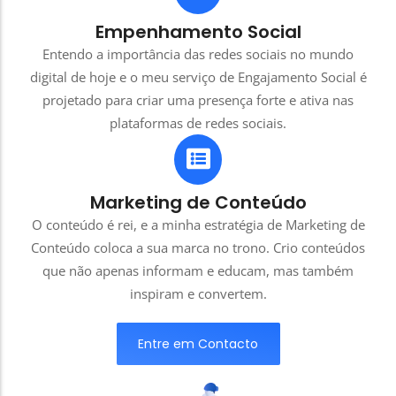
Empenhamento Social
Entendo a importância das redes sociais no mundo
digital de hoje e o meu serviço de Engajamento Social é
projetado para criar uma presença forte e ativa nas
plataformas de redes sociais.
Marketing de Conteúdo
O conteúdo é rei, e a minha estratégia de Marketing de
Conteúdo coloca a sua marca no trono. Crio conteúdos
que não apenas informam e educam, mas também
inspiram e convertem.
Entre em Contacto