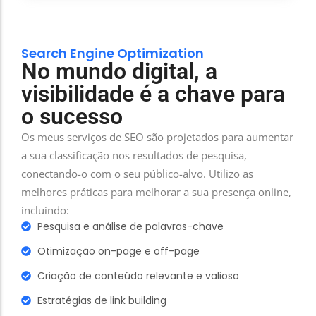
Search Engine Optimization
No mundo digital, a
visibilidade é a chave para
o sucesso
Os meus serviços de SEO são projetados para aumentar
a sua classificação nos resultados de pesquisa,
conectando-o com o seu público-alvo. Utilizo as
melhores práticas para melhorar a sua presença online,
incluindo:
Pesquisa e análise de palavras-chave
Otimização on-page e off-page
Criação de conteúdo relevante e valioso
Estratégias de link building