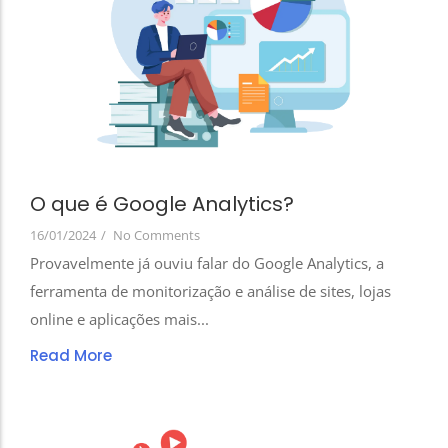
O que é Google Analytics?
16/01/2024
/
No Comments
Provavelmente já ouviu falar do Google Analytics, a
ferramenta de monitorização e análise de sites, lojas
online e aplicações mais...
Read More