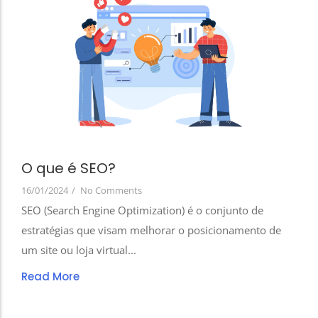
O que é SEO?
16/01/2024
/
No Comments
SEO (Search Engine Optimization) é o conjunto de
estratégias que visam melhorar o posicionamento de
um site ou loja virtual...
Read More