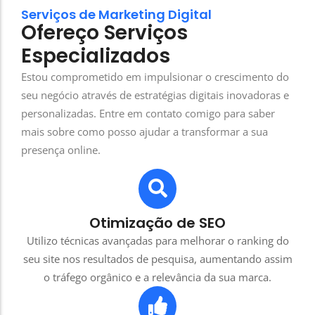
Serviços de Marketing Digital
Ofereço Serviços
Especializados
Estou comprometido em impulsionar o crescimento do
seu negócio através de estratégias digitais inovadoras e
personalizadas. Entre em contato comigo para saber
mais sobre como posso ajudar a transformar a sua
presença online.
Otimização de SEO
Utilizo técnicas avançadas para melhorar o ranking do
seu site nos resultados de pesquisa, aumentando assim
o tráfego orgânico e a relevância da sua marca.