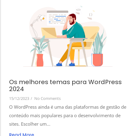
Os melhores temas para WordPress
2024
15/12/2023
/
No Comments
O WordPress ainda é uma das plataformas de gestão de
conteúdo mais populares para o desenvolvimento de
sites. Escolher um...
Read More