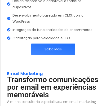
Design responsivo e adaptável a todos os
dispositivos
Desenvolvimento baseado em CMS, como
WordPress
Integração de funcionalidades de e-commerce
Otimização para velocidade e SEO
Saiba Mais
Email Marketing
Transformo comunicações
por email em experiências
memoráveis
A minha consultoria especializada em email marketing